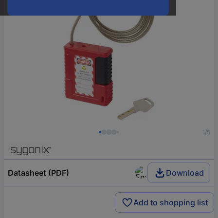
1/5
Datasheet (PDF)
Download
Add to shopping list