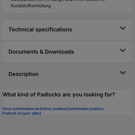
Kunststoffumhüllung
Technical specifications
Documents & Downloads
Description
What kind of Padlocks are you looking for?
Abus combination lock
Abus padlock
Combination padlock
Padlock (keyed-alike)